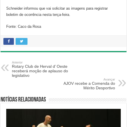
Schneider informou que vai solicitar as imagens para registrar
boletim de ocorrência nesta terça-feira.
Fonte: Caco da Rosa
Anterior
Rotary Club de Herval d’ Oeste
receberá moção de aplauso do
legislativo
Avançar
AJOV recebe a Comenda do
Mérito Desportivo
Notícias relacionadas