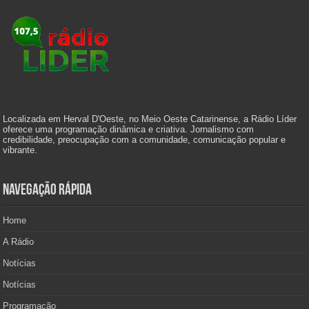
Localizada em Herval D'Oeste, no Meio Oeste Catarinense, a Rádio Líder
oferece uma programação dinâmica e criativa. Jornalismo com
credibilidade, preocupação com a comunidade, comunicação popular e
vibrante.
Navegação Rápida
Home
A Rádio
Notícias
Notícias
Programação