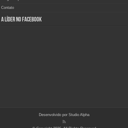
Contato
A Líder no Facebook
Desenvolvido por
Studio Alpha