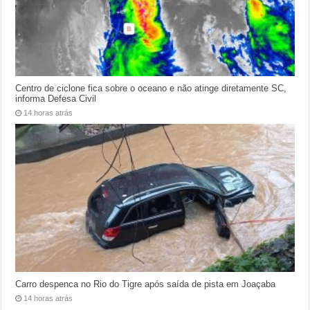
Centro de ciclone fica sobre o oceano e não atinge diretamente SC,
informa Defesa Civil
14 horas atrás
Carro despenca no Rio do Tigre após saída de pista em Joaçaba
14 horas atrás