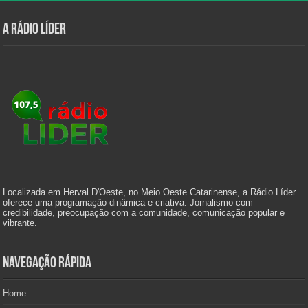
A Rádio Líder
Localizada em Herval D'Oeste, no Meio Oeste Catarinense, a Rádio Líder
oferece uma programação dinâmica e criativa. Jornalismo com
credibilidade, preocupação com a comunidade, comunicação popular e
vibrante.
Navegação Rápida
Home