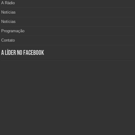
A Rádio
Notícias
Notícias
Programação
Contato
A Líder no Facebook