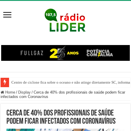
Centro de ciclone fica sobre o oceano e não atinge diretamente SC, informa
Home
/
Display
/
Cerca de 40% dos profissionais de saúde podem ficar
infectados com Coronavírus
Cerca de 40% dos profissionais de saúde
podem ficar infectados com Coronavírus