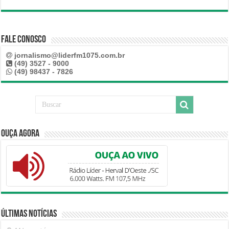
Fale Conosco
jornalismo@liderfm1075.com.br
(49) 3527 - 9000
(49) 98437 - 7826
Ouça Agora
Últimas Notícias