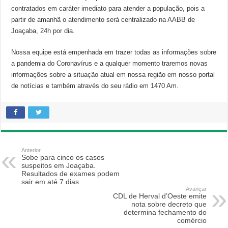
contratados em caráter imediato para atender a população, pois a
partir de amanhã o atendimento será centralizado na AABB de
Joaçaba, 24h por dia.
Nossa equipe está empenhada em trazer todas as informações sobre
a pandemia do Coronavírus e a qualquer momento traremos novas
informações sobre a situação atual em nossa região em nosso portal
de notícias e também através do seu rádio em 1470 Am.
Anterior
Sobe para cinco os casos
suspeitos em Joaçaba.
Resultados de exames podem
sair em até 7 dias
Avançar
CDL de Herval d’Oeste emite
nota sobre decreto que
determina fechamento do
comércio