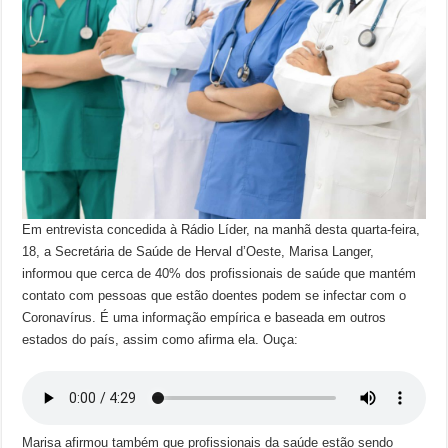
Em entrevista concedida à Rádio Líder, na manhã desta quarta-feira,
18, a Secretária de Saúde de Herval d’Oeste, Marisa Langer,
informou que cerca de 40% dos profissionais de saúde que mantém
contato com pessoas que estão doentes podem se infectar com o
Coronavírus. É uma informação empírica e baseada em outros
estados do país, assim como afirma ela. Ouça:
Marisa afirmou também que profissionais da saúde estão sendo