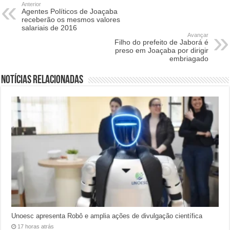
Anterior
Agentes Políticos de Joaçaba
receberão os mesmos valores
salariais de 2016
Avançar
Filho do prefeito de Jaborá é
preso em Joaçaba por dirigir
embriagado
Notícias relacionadas
Unoesc apresenta Robô e amplia ações de divulgação científica
17 horas atrás