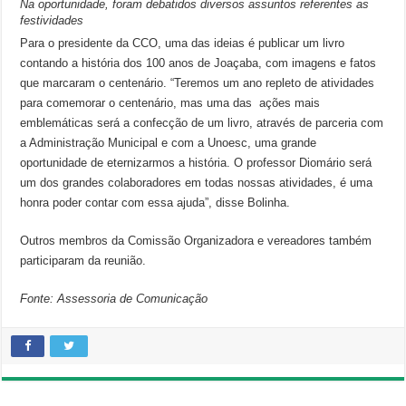
Na oportunidade, foram debatidos diversos assuntos referentes as
festividades
Para o presidente da CCO, uma das ideias é publicar um livro
contando a história dos 100 anos de Joaçaba, com imagens e fatos
que marcaram o centenário. “Teremos um ano repleto de atividades
para comemorar o centenário, mas uma das ações mais
emblemáticas será a confecção de um livro, através de parceria com
a Administração Municipal e com a Unoesc, uma grande
oportunidade de eternizarmos a história. O professor Diomário será
um dos grandes colaboradores em todas nossas atividades, é uma
honra poder contar com essa ajuda”, disse Bolinha.
Outros membros da Comissão Organizadora e vereadores também
participaram da reunião.
Fonte: Assessoria de Comunicação