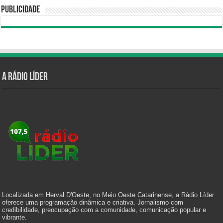
Publicidade
A Rádio Líder
Localizada em Herval D'Oeste, no Meio Oeste Catarinense, a Rádio Líder
oferece uma programação dinâmica e criativa. Jornalismo com
credibilidade, preocupação com a comunidade, comunicação popular e
vibrante.