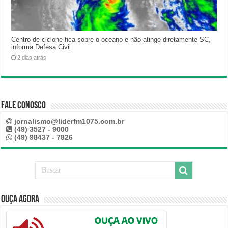
Centro de ciclone fica sobre o oceano e não atinge diretamente SC,
informa Defesa Civil
2 dias atrás
Fale Conosco
jornalismo@liderfm1075.com.br
(49) 3527 - 9000
(49) 98437 - 7826
Ouça Agora