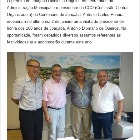
O prefeito de Joaçaba Dioclésio Ragnini, os secretários da
Administração Municipal e o presidente da CCO (Comissão Central
Organizadora) do Centenário de Joaçaba, Antônio Carlos Pereira,
receberam no último dia 2 de janeiro uma visita do presidente de
honra dos 100 anos de Joaçaba, Antônio Diomário de Queiroz. Na
oportunidade, foram debatidos diversos assuntos referentes as
festividades que acontecerão durante este ano.