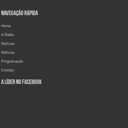
Navegação Rápida
Home
A Rádio
Notícias
Notícias
Programação
Contato
A Líder no Facebook