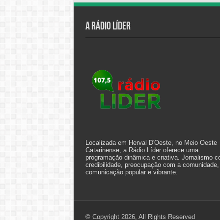
A Rádio Líder
Localizada em Herval D'Oeste, no Meio Oeste
Catarinense, a Rádio Líder oferece uma
programação dinâmica e criativa. Jornalismo 
credibilidade, preocupação com a comunidade,
comunicação popular e vibrante.
© Copyright 2026, All Rights Reserved