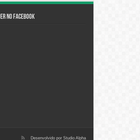
der no Facebook
Desenvolvido por
Studio Alpha