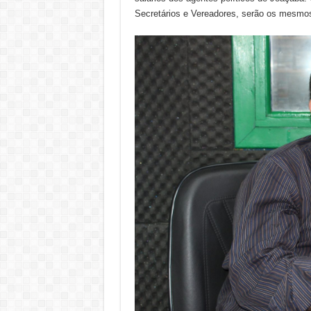
Secretários e Vereadores, serão os mesmo