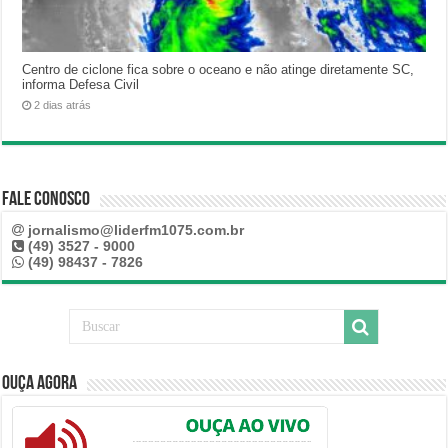
Centro de ciclone fica sobre o oceano e não atinge diretamente SC,
informa Defesa Civil
2 dias atrás
Fale Conosco
jornalismo@liderfm1075.com.br
(49) 3527 - 9000
(49) 98437 - 7826
Ouça Agora