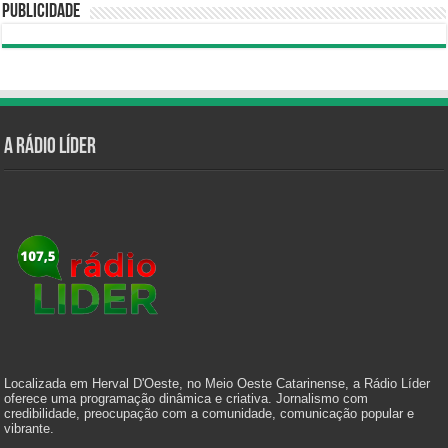
Publicidade
A Rádio Líder
Localizada em Herval D'Oeste, no Meio Oeste Catarinense, a Rádio Líder
oferece uma programação dinâmica e criativa. Jornalismo com
credibilidade, preocupação com a comunidade, comunicação popular e
vibrante.