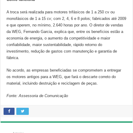
A troca será realizada para motores trifásicos de 1 a 250 cv ou
monofásicos de 1 a 15 cv; com 2, 4, 6 e 8 polos; fabricados até 2009
e que operem, no mínimo, 2.640 horas por ano. O diretor de vendas
da WEG, Fernando Garcia, explica que, entre os benefícios estão a
economia de energia, o aumento da competitividade e maior
confiabilidade, maior sustentabilidade, rápido retorno do
investimento, redução de gastos com manutenção e garantia de
fábrica.
No acordo, as empresas beneficiadas se comprometem a entregar
os motores antigos para a WEG, que fará o descarte correto do
material, incluindo destruição e reciclagem de peças.
Fonte: Assessoria de Comunicação