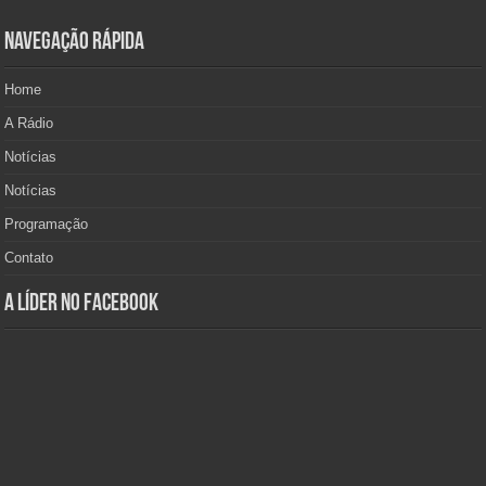
Navegação Rápida
Home
A Rádio
Notícias
Notícias
Programação
Contato
A Líder no Facebook