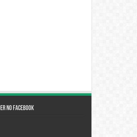
der no Facebook