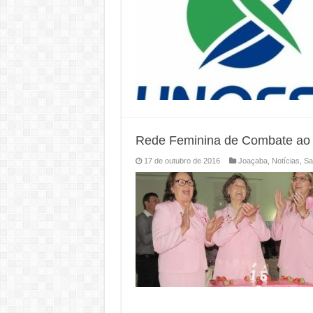
Rede Feminina de Combate ao
17 de outubro de 2016
Joaçaba
,
Notícias
,
Sa