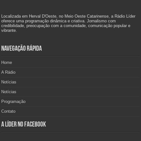
Localizada em Herval D'Oeste, no Meio Oeste Catarinense, a Rádio Líder
oferece uma programação dinâmica e criativa. Jornalismo com
credibilidade, preocupação com a comunidade, comunicação popular e
vibrante.
Navegação Rápida
Home
A Rádio
Notícias
Notícias
Programação
Contato
A Líder no Facebook