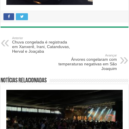
Anterior
Chuva congelada é registrada
em Xanxerê, Irani, Catanduvas,
Herval e Joaçaba
Avançar
Árvores congelaram com
temperaturas negativas em São
Joaquim
Notícias relacionadas