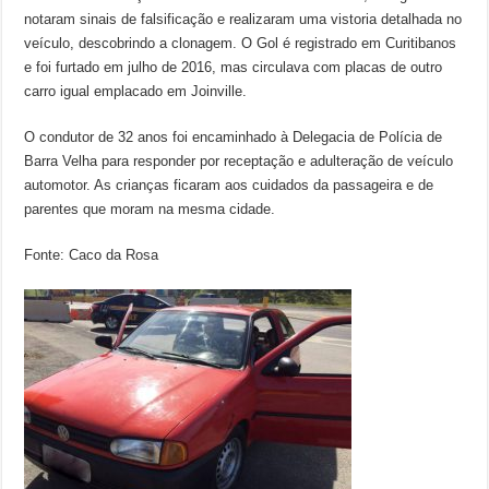
notaram sinais de falsificação e realizaram uma vistoria detalhada no
veículo, descobrindo a clonagem. O Gol é registrado em Curitibanos
e foi furtado em julho de 2016, mas circulava com placas de outro
carro igual emplacado em Joinville.
O condutor de 32 anos foi encaminhado à Delegacia de Polícia de
Barra Velha para responder por receptação e adulteração de veículo
automotor. As crianças ficaram aos cuidados da passageira e de
parentes que moram na mesma cidade.
Fonte: Caco da Rosa