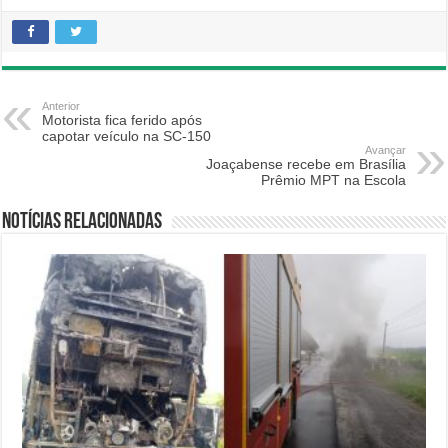
Anterior
Motorista fica ferido após
capotar veículo na SC-150
Avançar
Joaçabense recebe em Brasília
Prêmio MPT na Escola
Notícias relacionadas