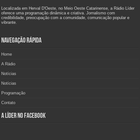
Localizada em Herval D'Oeste, no Meio Oeste Catarinense, a Rádio Líder
oferece uma programação dinâmica e criativa. Jornalismo com
credibilidade, preocupação com a comunidade, comunicação popular e
vibrante.
Navegação Rápida
Home
A Rádio
Notícias
Notícias
Programação
Contato
A Líder no Facebook