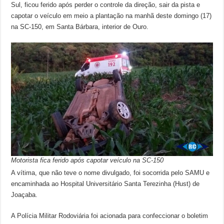
Sul, ficou ferido após perder o controle da direção, sair da pista e
capotar o veículo em meio a plantação na manhã deste domingo (17)
na SC-150, em Santa Bárbara, interior de Ouro.
Motorista fica ferido após capotar veículo na SC-150
A vítima, que não teve o nome divulgado, foi socorrida pelo SAMU e
encaminhada ao Hospital Universitário Santa Terezinha (Hust) de
Joaçaba.
A Polícia Militar Rodoviária foi acionada para confeccionar o boletim