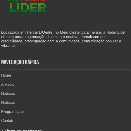
Localizada em Herval D'Oeste, no Meio Oeste Catarinense, a Rádio Líder
oferece uma programação dinâmica e criativa. Jornalismo com
credibilidade, preocupação com a comunidade, comunicação popular e
vibrante.
Navegação Rápida
Home
A Rádio
Notícias
Notícias
Programação
Contato