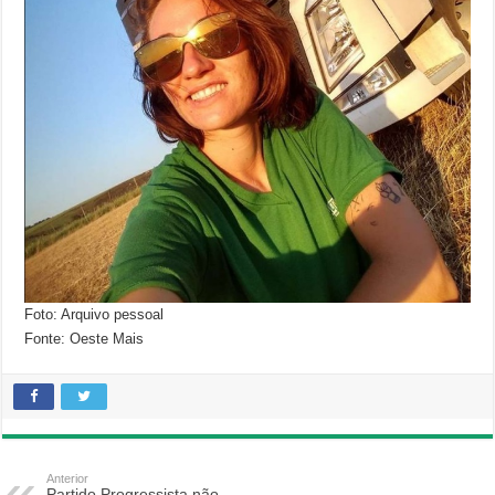
Foto: Arquivo pessoal
Fonte: Oeste Mais
Anterior
Partido Progressista não