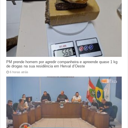
PM prende homem por agredir companheira e apreende quase 1 kg
de drogas na sua residência em Herval d’Oeste
6 horas atrás