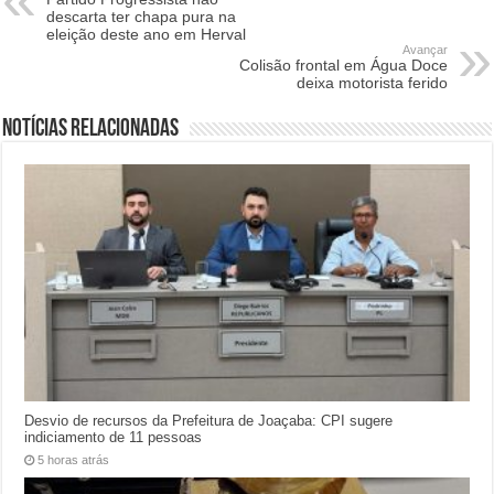
descarta ter chapa pura na
eleição deste ano em Herval
Avançar
Colisão frontal em Água Doce
deixa motorista ferido
Notícias relacionadas
Desvio de recursos da Prefeitura de Joaçaba: CPI sugere
indiciamento de 11 pessoas
5 horas atrás