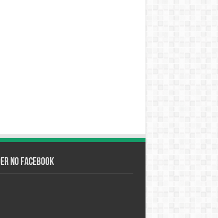
der no Facebook