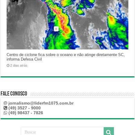
Centro de ciclone fica sobre o oceano e não atinge diretamente SC,
informa Defesa Civil
2 dias atrás
Fale Conosco
jornalismo@liderfm1075.com.br
(49) 3527 - 9000
(49) 98437 - 7826