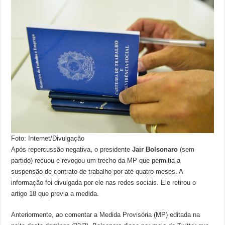
Foto: Internet/Divulgação
Após repercussão negativa, o presidente
Jair Bolsonaro
(sem
partido) recuou e revogou um trecho da MP que permitia a
suspensão de contrato de trabalho por até quatro meses. A
informação foi divulgada por ele nas redes sociais. Ele retirou o
artigo 18 que previa a medida.
Anteriormente, ao comentar a Medida Provisória (MP) editada na