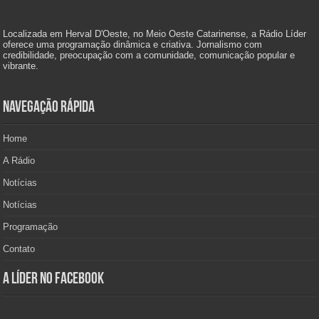
Localizada em Herval D'Oeste, no Meio Oeste Catarinense, a Rádio Líder
oferece uma programação dinâmica e criativa. Jornalismo com
credibilidade, preocupação com a comunidade, comunicação popular e
vibrante.
Navegação Rápida
Home
A Rádio
Notícias
Notícias
Programação
Contato
A Líder no Facebook