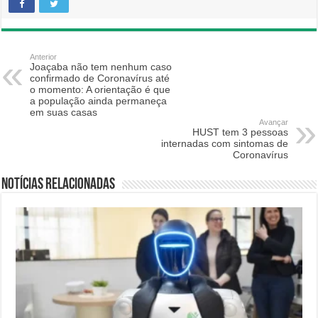
Anterior
Joaçaba não tem nenhum caso
confirmado de Coronavírus até
o momento: A orientação é que
a população ainda permaneça
em suas casas
Avançar
HUST tem 3 pessoas
internadas com sintomas de
Coronavírus
Notícias relacionadas