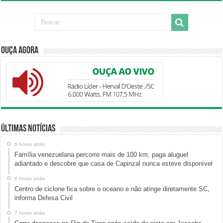
Ouça Agora
Últimas Notícias
6 horas atrás
Família venezuelana percorre mais de 100 km, paga aluguel
adiantado e descobre que casa de Capinzal nunca esteve disponível
6 horas atrás
Centro de ciclone fica sobre o oceano e não atinge diretamente SC,
informa Defesa Civil
7 horas atrás