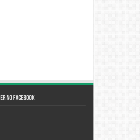
der no Facebook