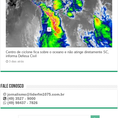
Centro de ciclone fica sobre o oceano e não atinge diretamente SC,
informa Defesa Civil
3 dias atrás
Fale Conosco
jornalismo@liderfm1075.com.br
(49) 3527 - 9000
(49) 98437 - 7826