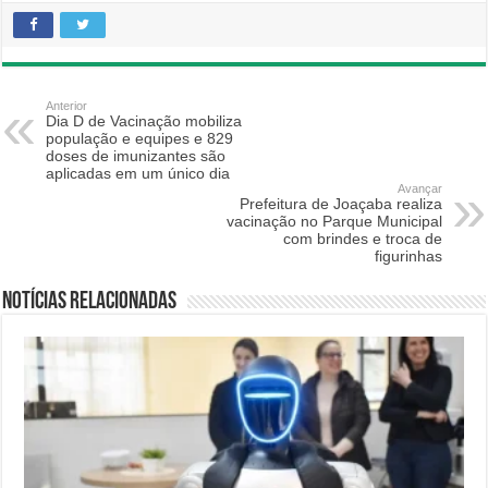
Anterior
Dia D de Vacinação mobiliza
população e equipes e 829
doses de imunizantes são
aplicadas em um único dia
Avançar
Prefeitura de Joaçaba realiza
vacinação no Parque Municipal
com brindes e troca de
figurinhas
Notícias relacionadas