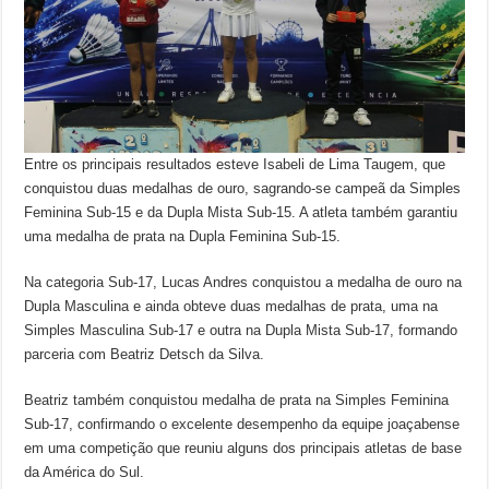
Entre os principais resultados esteve Isabeli de Lima Taugem, que
conquistou duas medalhas de ouro, sagrando-se campeã da Simples
Feminina Sub-15 e da Dupla Mista Sub-15. A atleta também garantiu
uma medalha de prata na Dupla Feminina Sub-15.
Na categoria Sub-17, Lucas Andres conquistou a medalha de ouro na
Dupla Masculina e ainda obteve duas medalhas de prata, uma na
Simples Masculina Sub-17 e outra na Dupla Mista Sub-17, formando
parceria com Beatriz Detsch da Silva.
Beatriz também conquistou medalha de prata na Simples Feminina
Sub-17, confirmando o excelente desempenho da equipe joaçabense
em uma competição que reuniu alguns dos principais atletas de base
da América do Sul.