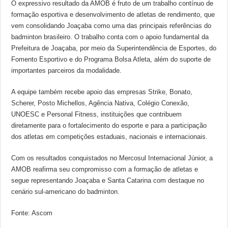
O expressivo resultado da AMOB é fruto de um trabalho contínuo de
formação esportiva e desenvolvimento de atletas de rendimento, que
vem consolidando Joaçaba como uma das principais referências do
badminton brasileiro. O trabalho conta com o apoio fundamental da
Prefeitura de Joaçaba, por meio da Superintendência de Esportes, do
Fomento Esportivo e do Programa Bolsa Atleta, além do suporte de
importantes parceiros da modalidade.
A equipe também recebe apoio das empresas Strike, Bonato,
Scherer, Posto Michellos, Agência Nativa, Colégio Conexão,
UNOESC e Personal Fitness, instituições que contribuem
diretamente para o fortalecimento do esporte e para a participação
dos atletas em competições estaduais, nacionais e internacionais.
Com os resultados conquistados no Mercosul Internacional Júnior, a
AMOB reafirma seu compromisso com a formação de atletas e
segue representando Joaçaba e Santa Catarina com destaque no
cenário sul-americano do badminton.
Fonte: Ascom