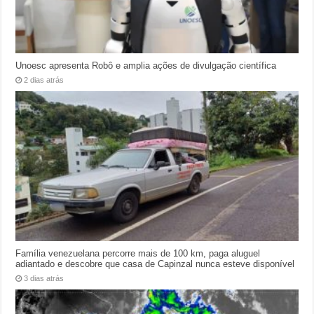
Unoesc apresenta Robô e amplia ações de divulgação científica
2 dias atrás
Família venezuelana percorre mais de 100 km, paga aluguel
adiantado e descobre que casa de Capinzal nunca esteve disponível
3 dias atrás