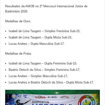
Resultados da AMOB no 2º Mercosul Internacional Júnior de
Badminton 2026:
Medalhas de Ouro:
Isabeli de Lima Taugem – Simples Feminina Sub-15;
Isabeli de Lima Taugem – Dupla Mista Sub-15;
Lucas Andres – Dupla Masculina Sub-17.
Medalhas de Prata:
Isabeli de Lima Taugem – Dupla Feminina Sub-15;
Beatriz Detsch da Silva – Simples Feminina Sub-17;
Lucas Andres – Simples Masculina Sub-17;
Lucas Andres e Beatriz Detsch da Silva – Dupla Mista Sub-17.