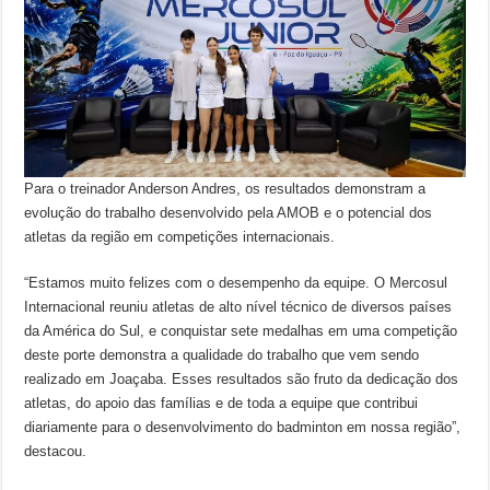
Para o treinador Anderson Andres, os resultados demonstram a
evolução do trabalho desenvolvido pela AMOB e o potencial dos
atletas da região em competições internacionais.
“Estamos muito felizes com o desempenho da equipe. O Mercosul
Internacional reuniu atletas de alto nível técnico de diversos países
da América do Sul, e conquistar sete medalhas em uma competição
deste porte demonstra a qualidade do trabalho que vem sendo
realizado em Joaçaba. Esses resultados são fruto da dedicação dos
atletas, do apoio das famílias e de toda a equipe que contribui
diariamente para o desenvolvimento do badminton em nossa região”,
destacou.