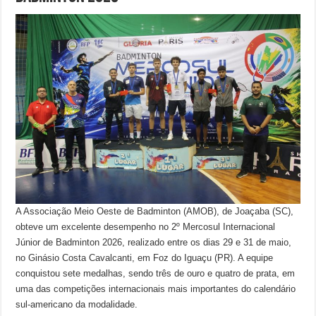
A Associação Meio Oeste de Badminton (AMOB), de Joaçaba (SC),
obteve um excelente desempenho no 2º Mercosul Internacional
Júnior de Badminton 2026, realizado entre os dias 29 e 31 de maio,
no Ginásio Costa Cavalcanti, em Foz do Iguaçu (PR). A equipe
conquistou sete medalhas, sendo três de ouro e quatro de prata, em
uma das competições internacionais mais importantes do calendário
sul-americano da modalidade.