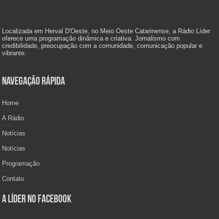
Localizada em Herval D'Oeste, no Meio Oeste Catarinense, a Rádio Líder
oferece uma programação dinâmica e criativa. Jornalismo com
credibilidade, preocupação com a comunidade, comunicação popular e
vibrante.
Navegação Rápida
Home
A Rádio
Notícias
Notícias
Programação
Contato
A Líder no Facebook