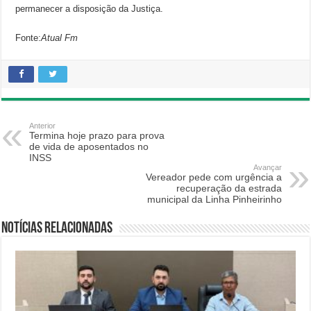
permanecer a disposição da Justiça.
Fonte:
Atual Fm
Anterior
Termina hoje prazo para prova
de vida de aposentados no
INSS
Avançar
Vereador pede com urgência a
recuperação da estrada
municipal da Linha Pinheirinho
Notícias relacionadas