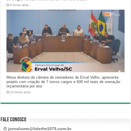
8 horas atrás
Mesa diretora da câmara de vereadores de Erval Velho, apresenta
projeto com criação de 7 novos cargos e 600 mil reais de oneração
orçamentária por ano
10 horas atrás
Fale Conosco
jornalismo@liderfm1075.com.br