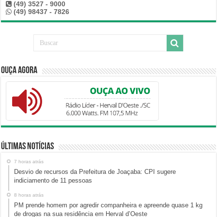
(49) 3527 - 9000
(49) 98437 - 7826
Ouça Agora
Últimas Notícias
7 horas atrás
Desvio de recursos da Prefeitura de Joaçaba: CPI sugere
indiciamento de 11 pessoas
8 horas atrás
PM prende homem por agredir companheira e apreende quase 1 kg
de drogas na sua residência em Herval d’Oeste