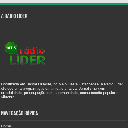
A Rádio Líder
Localizada em Herval D'Oeste, no Meio Oeste Catarinense, a Rádio Líder
oferece uma programação dinâmica e criativa. Jornalismo com
credibilidade, preocupação com a comunidade, comunicação popular e
vibrante.
Navegação Rápida
Home