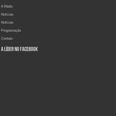
A Rádio
Notícias
Notícias
Programação
Contato
A Líder no Facebook