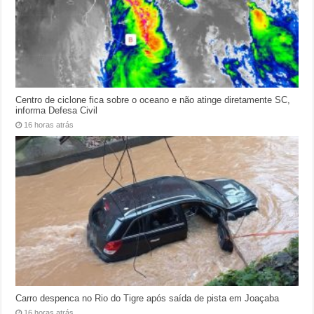
Centro de ciclone fica sobre o oceano e não atinge diretamente SC,
informa Defesa Civil
16 horas atrás
Carro despenca no Rio do Tigre após saída de pista em Joaçaba
16 horas atrás