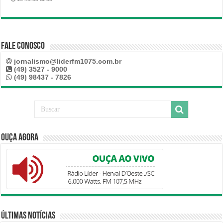
Fale Conosco
jornalismo@liderfm1075.com.br
(49) 3527 - 9000
(49) 98437 - 7826
Ouça Agora
Últimas Notícias