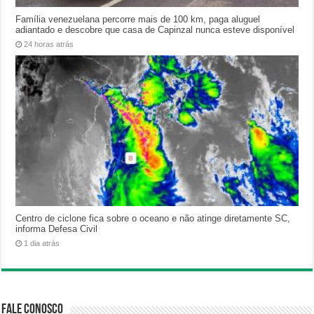
Família venezuelana percorre mais de 100 km, paga aluguel
adiantado e descobre que casa de Capinzal nunca esteve disponível
24 horas atrás
Centro de ciclone fica sobre o oceano e não atinge diretamente SC,
informa Defesa Civil
1 dia atrás
Fale Conosco