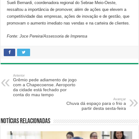
Sueli Bernardi, coordenadora regional do Sebrae Meio-Oeste,
ressaltou a importância de promover, além de ações que elevem a
competitividade das empresas, ações de inovação e de gestão, que
promovam o aumento imediato nas vendas e na carteira de clientes.
Fonte: Joce Pereira/Assessoria de Imprensa
Anterior
Grêmio pede adiamento de jogo
com a Chapecoense. Aeroporto
da cidade está fechado por
conta do mau tempo
Avançar
Chuva dá espaço para o frio a
partir desta sexta-feira
Notícias relacionadas