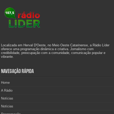
Localizada em Herval D'Oeste, no Meio Oeste Catarinense, a Rádio Líder
oferece uma programação dinâmica e criativa. Jornalismo com
credibilidade, preocupação com a comunidade, comunicação popular e
vibrante.
Navegação Rápida
Home
A Rádio
Notícias
Notícias