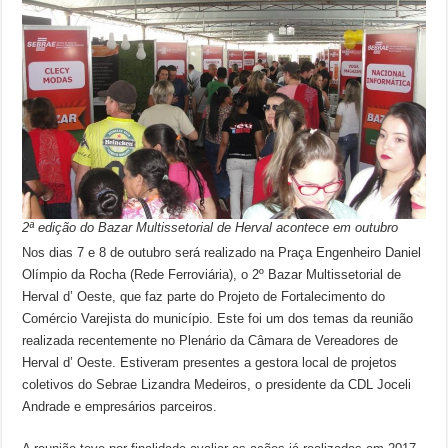
2ª edição do Bazar Multissetorial de Herval acontece em outubro
Nos dias 7 e 8 de outubro será realizado na Praça Engenheiro Daniel
Olímpio da Rocha (Rede Ferroviária), o 2º Bazar Multissetorial de
Herval d’ Oeste, que faz parte do Projeto de Fortalecimento do
Comércio Varejista do município. Este foi um dos temas da reunião
realizada recentemente no Plenário da Câmara de Vereadores de
Herval d’ Oeste. Estiveram presentes a gestora local de projetos
coletivos do Sebrae Lizandra Medeiros, o presidente da CDL Joceli
Andrade e empresários parceiros.