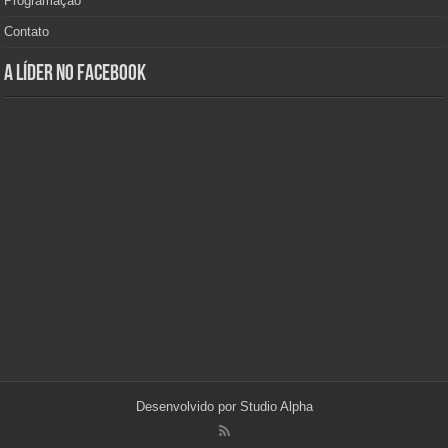
Programação
Contato
A Líder no Facebook
Desenvolvido por
Studio Alpha