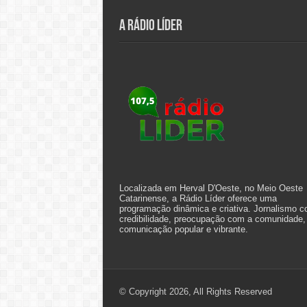
A Rádio Líder
Localizada em Herval D'Oeste, no Meio Oeste
Catarinense, a Rádio Líder oferece uma
programação dinâmica e criativa. Jornalismo 
credibilidade, preocupação com a comunidade,
comunicação popular e vibrante.
© Copyright 2026, All Rights Reserved