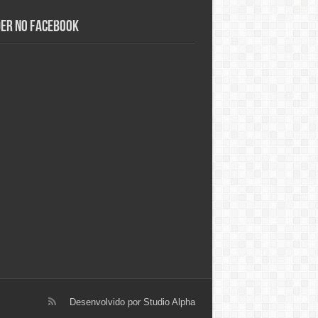
der no Facebook
Desenvolvido por
Studio Alpha