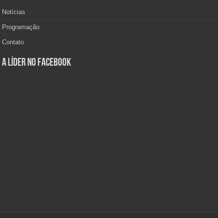
Notícias
Programação
Contato
A Líder no Facebook