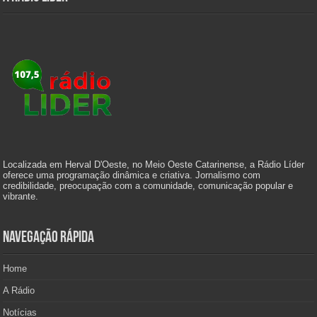
Localizada em Herval D'Oeste, no Meio Oeste Catarinense, a Rádio Líder
oferece uma programação dinâmica e criativa. Jornalismo com
credibilidade, preocupação com a comunidade, comunicação popular e
vibrante.
Navegação Rápida
Home
A Rádio
Notícias