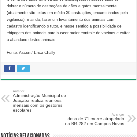
dobrar o número de castrações de cães e gatos mensalmente
(atualmente são feitas em média 30 castrações, encaminhados pela
vigilância), e ainda, fazer um levantamento dos animais com
cadastro identificando o tutor, e nesse sentido a possibilidade de
chipagem dos animais para buscar maior controle de vacinas e evitar
o abandono destes animais.
Fonte: Ascom/ Erica Chally
Anterior
Administração Municipal de
Joaçaba realiza reuniões
mensais com os gestores
escolares
Avançar
Idosa de 71 morre atropelada
na BR-282 em Campos Novos
Notícias relacionadas