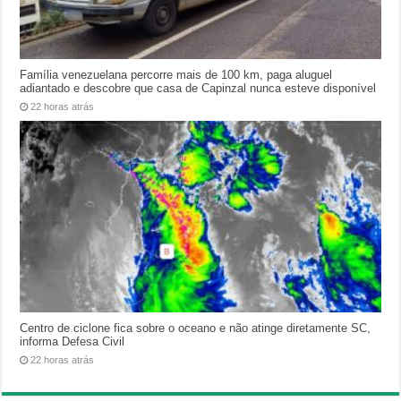
Família venezuelana percorre mais de 100 km, paga aluguel
adiantado e descobre que casa de Capinzal nunca esteve disponível
22 horas atrás
Centro de ciclone fica sobre o oceano e não atinge diretamente SC,
informa Defesa Civil
22 horas atrás