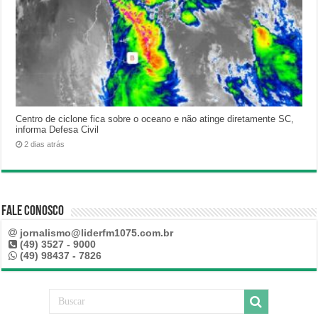
Centro de ciclone fica sobre o oceano e não atinge diretamente SC,
informa Defesa Civil
2 dias atrás
Fale Conosco
jornalismo@liderfm1075.com.br
(49) 3527 - 9000
(49) 98437 - 7826