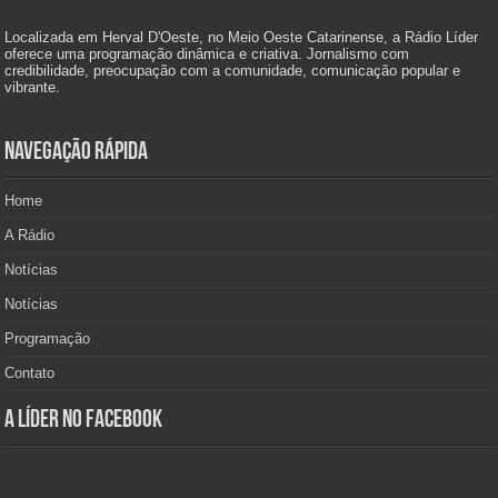
Localizada em Herval D'Oeste, no Meio Oeste Catarinense, a Rádio Líder
oferece uma programação dinâmica e criativa. Jornalismo com
credibilidade, preocupação com a comunidade, comunicação popular e
vibrante.
Navegação Rápida
Home
A Rádio
Notícias
Notícias
Programação
Contato
A Líder no Facebook