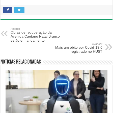
Anterior
Obras de recuperação da
Avenida Caetano Natal Branco
estão em andamento
Avançar
Mais um óbito por Covid-19 é
registrado no HUST
Notícias relacionadas