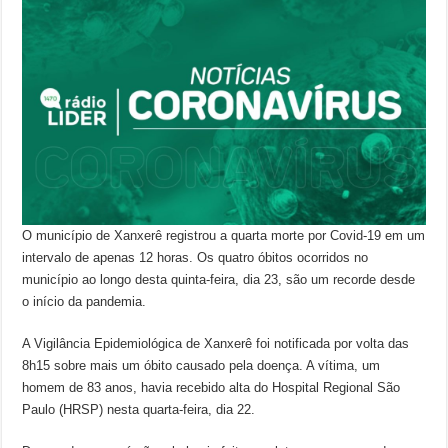
O município de Xanxerê registrou a quarta morte por Covid-19 em um
intervalo de apenas 12 horas. Os quatro óbitos ocorridos no
município ao longo desta quinta-feira, dia 23, são um recorde desde
o início da pandemia.
A Vigilância Epidemiológica de Xanxerê foi notificada por volta das
8h15 sobre mais um óbito causado pela doença. A vítima, um
homem de 83 anos, havia recebido alta do Hospital Regional São
Paulo (HRSP) nesta quarta-feira, dia 22.