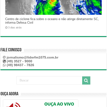
Centro de ciclone fica sobre o oceano e não atinge diretamente SC,
informa Defesa Civil
3 dias atrás
Fale Conosco
jornalismo@liderfm1075.com.br
(49) 3527 - 9000
(49) 98437 - 7826
Ouça Agora