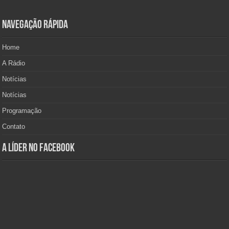
Navegação Rápida
Home
A Rádio
Notícias
Notícias
Programação
Contato
A Líder no Facebook