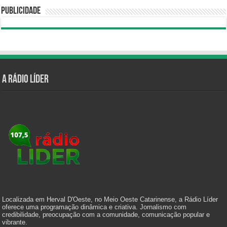
Publicidade
A Rádio Líder
Localizada em Herval D'Oeste, no Meio Oeste Catarinense, a Rádio Líder
oferece uma programação dinâmica e criativa. Jornalismo com
credibilidade, preocupação com a comunidade, comunicação popular e
vibrante.