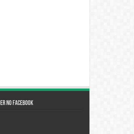
der no Facebook