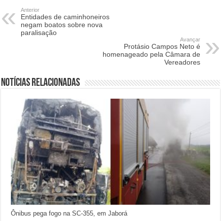
Anterior
Entidades de caminhoneiros
negam boatos sobre nova
paralisação
Avançar
Protásio Campos Neto é
homenageado pela Câmara de
Vereadores
Notícias relacionadas
Ônibus pega fogo na SC-355, em Jaborá