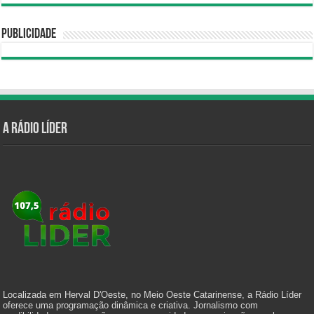
Publicidade
A Rádio Líder
Localizada em Herval D'Oeste, no Meio Oeste Catarinense, a Rádio Líder
oferece uma programação dinâmica e criativa. Jornalismo com