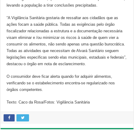
levando a população a tirar conclusões precipitadas.
“A Vigilância Sanitária gostaria de ressaltar aos cidadãos que as
ações focam a saúde pública. Todas as exigências pelo órgão
fiscalizador relacionadas a estrutura e a documentação necessária
visam eliminar e /ou minimizar os riscos à saúde de quem vier a
consumir os alimentos, não sendo apenas uma questão burocrática.
Todas as atividades que necessitam de Alvará Sanitário seguem
legislações especificas sendo elas municipais, estaduais e federais”,
destacou o órgão em nota de esclarecimento.
O consumidor deve ficar alerta quando for adquirir alimentos,
verificando se o estabelecimento encontra-se regularizado nos
órgãos competentes.
Texto: Caco da Rosa/Fotos: Vigilância Sanitária