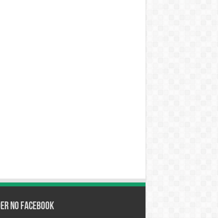
der no Facebook