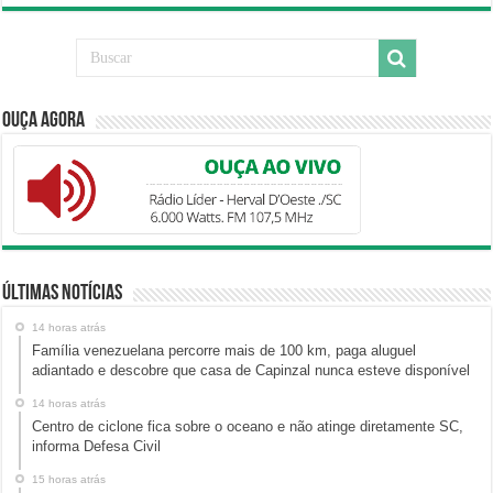
Ouça Agora
Últimas Notícias
14 horas atrás
Família venezuelana percorre mais de 100 km, paga aluguel
adiantado e descobre que casa de Capinzal nunca esteve disponível
14 horas atrás
Centro de ciclone fica sobre o oceano e não atinge diretamente SC,
informa Defesa Civil
15 horas atrás