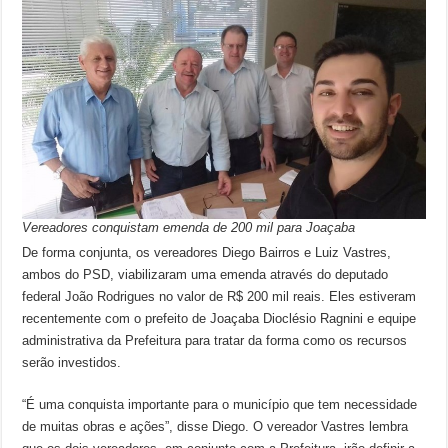
Vereadores conquistam emenda de 200 mil para Joaçaba
De forma conjunta, os vereadores Diego Bairros e Luiz Vastres,
ambos do PSD, viabilizaram uma emenda através do deputado
federal João Rodrigues no valor de R$ 200 mil reais. Eles estiveram
recentemente com o prefeito de Joaçaba Dioclésio Ragnini e equipe
administrativa da Prefeitura para tratar da forma como os recursos
serão investidos.
“É uma conquista importante para o município que tem necessidade
de muitas obras e ações”, disse Diego. O vereador Vastres lembra