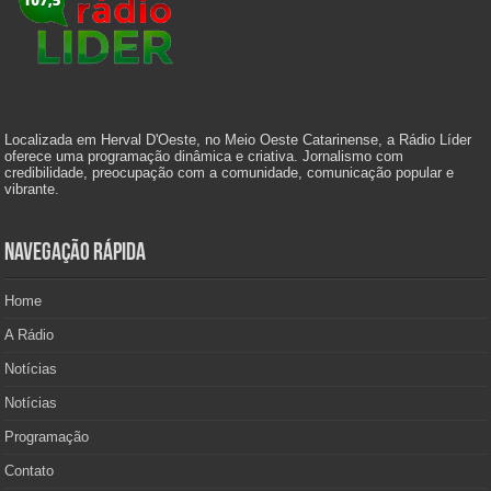
Localizada em Herval D'Oeste, no Meio Oeste Catarinense, a Rádio Líder
oferece uma programação dinâmica e criativa. Jornalismo com
credibilidade, preocupação com a comunidade, comunicação popular e
vibrante.
Navegação Rápida
Home
A Rádio
Notícias
Notícias
Programação
Contato