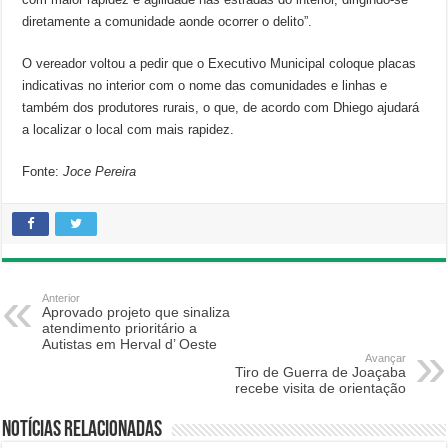
diretamente a comunidade aonde ocorrer o delito”.
O vereador voltou a pedir que o Executivo Municipal coloque placas
indicativas no interior com o nome das comunidades e linhas e
também dos produtores rurais, o que, de acordo com Dhiego ajudará
a localizar o local com mais rapidez.
Fonte:
Joce Pereira
Anterior
Aprovado projeto que sinaliza
atendimento prioritário a
Autistas em Herval d’ Oeste
Avançar
Tiro de Guerra de Joaçaba
recebe visita de orientação
Notícias relacionadas