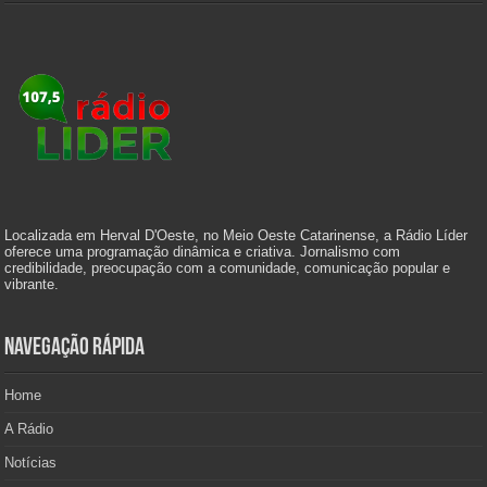
Localizada em Herval D'Oeste, no Meio Oeste Catarinense, a Rádio Líder
oferece uma programação dinâmica e criativa. Jornalismo com
credibilidade, preocupação com a comunidade, comunicação popular e
vibrante.
Navegação Rápida
Home
A Rádio
Notícias