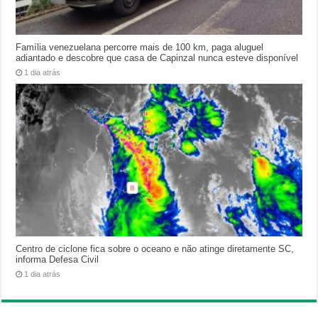
Família venezuelana percorre mais de 100 km, paga aluguel
adiantado e descobre que casa de Capinzal nunca esteve disponível
1 dia atrás
Centro de ciclone fica sobre o oceano e não atinge diretamente SC,
informa Defesa Civil
1 dia atrás