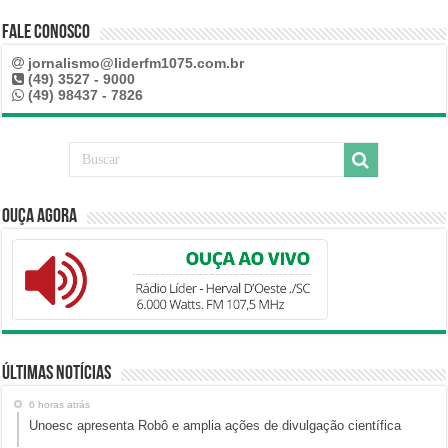
Fale Conosco
jornalismo@liderfm1075.com.br
(49) 3527 - 9000
(49) 98437 - 7826
Ouça Agora
Últimas Notícias
6 horas atrás
Unoesc apresenta Robô e amplia ações de divulgação científica