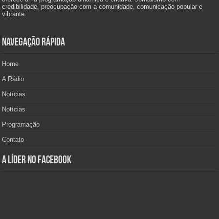
credibilidade, preocupação com a comunidade, comunicação popular e
vibrante.
Navegação Rápida
Home
A Rádio
Notícias
Notícias
Programação
Contato
A Líder no Facebook