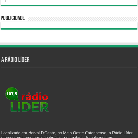
Publicidade
A Rádio Líder
Localizada em Herval D'Oeste, no Meio Oeste Catarinense, a Rádio Líder
oferece uma programação dinâmica e criativa. Jornalismo com