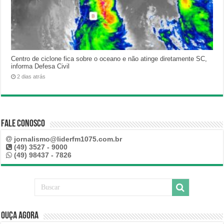
Centro de ciclone fica sobre o oceano e não atinge diretamente SC,
informa Defesa Civil
2 dias atrás
Fale Conosco
jornalismo@liderfm1075.com.br
(49) 3527 - 9000
(49) 98437 - 7826
Ouça Agora