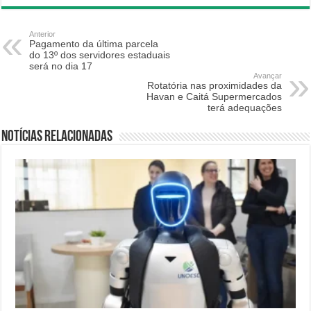
Anterior
Pagamento da última parcela
do 13º dos servidores estaduais
será no dia 17
Avançar
Rotatória nas proximidades da
Havan e Caitá Supermercados
terá adequações
Notícias relacionadas