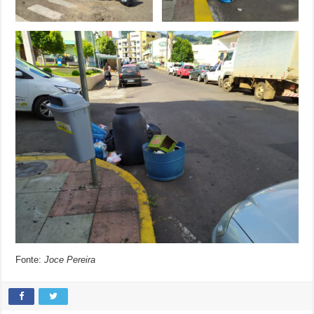
Fonte:
Joce Pereira