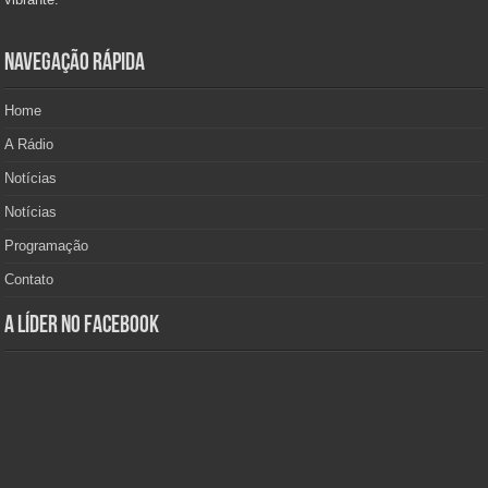
Navegação Rápida
Home
A Rádio
Notícias
Notícias
Programação
Contato
A Líder no Facebook