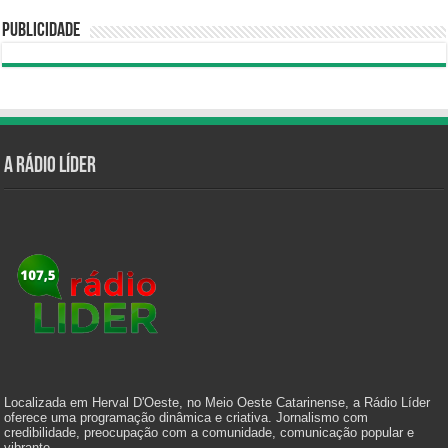
Publicidade
A Rádio Líder
Localizada em Herval D'Oeste, no Meio Oeste Catarinense, a Rádio Líder
oferece uma programação dinâmica e criativa. Jornalismo com
credibilidade, preocupação com a comunidade, comunicação popular e
vibrante.