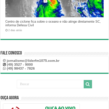
Centro de ciclone fica sobre o oceano e não atinge diretamente SC,
informa Defesa Civil
2 dias atrás
Fale Conosco
jornalismo@liderfm1075.com.br
(49) 3527 - 9000
(49) 98437 - 7826
Ouça Agora