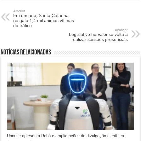
Anterior
Em um ano, Santa Catarina
resgata 1,4 mil animas vítimas
do tráfico
Avançar
Legislativo hervalense volta a
realizar sessões presenciais
Notícias relacionadas
Unoesc apresenta Robô e amplia ações de divulgação científica