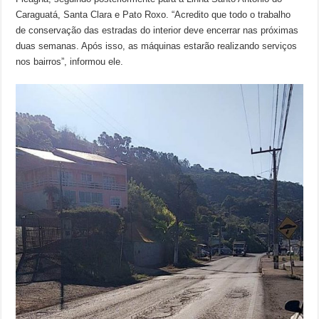
Caraguatá, Santa Clara e Pato Roxo. “Acredito que todo o trabalho
de conservação das estradas do interior deve encerrar nas próximas
duas semanas. Após isso, as máquinas estarão realizando serviços
nos bairros”, informou ele.