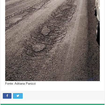
Fonte: Adriana Panizzi