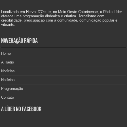
Localizada em Herval D'Oeste, no Meio Oeste Catarinense, a Rádio Líder
oferece uma programação dinâmica e criativa. Jornalismo com
credibilidade, preocupação com a comunidade, comunicação popular e
vibrante.
Navegação Rápida
Home
A Rádio
Notícias
Notícias
Programação
Contato
A Líder no Facebook