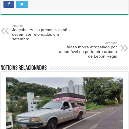
Anterior
Joaçaba: Aulas presenciais não
devem ser retomadas em
setembro
Avançar
Idoso morre atropelado por
automóvel no perímetro urbano
de Lebon Régis
Notícias relacionadas