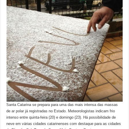
Santa Catarina se prepara para uma das mais intensa das massas
de ar polar já registradas no Estado. Meteorologistas indicam frio
intenso entre quinta-feira (20) e domingo (23). Há possibilidade de
neve em várias cidades catarinenses com destaque para as cidades