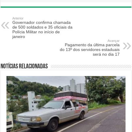
Anterior
Governador confirma chamada
de 500 soldados e 35 oficiais da
Polícia Militar no início de
janeiro
Avançar
Pagamento da última parcela
do 13º dos servidores estaduais
será no dia 17
Notícias relacionadas