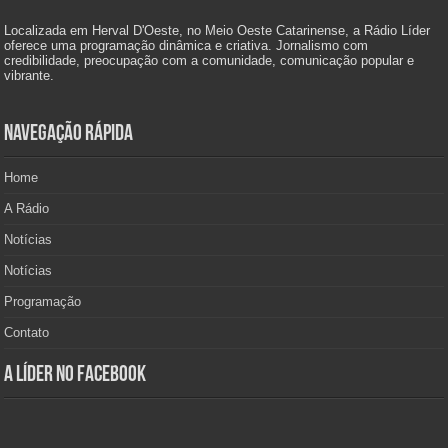
Localizada em Herval D'Oeste, no Meio Oeste Catarinense, a Rádio Líder
oferece uma programação dinâmica e criativa. Jornalismo com
credibilidade, preocupação com a comunidade, comunicação popular e
vibrante.
Navegação Rápida
Home
A Rádio
Notícias
Notícias
Programação
Contato
A Líder no Facebook