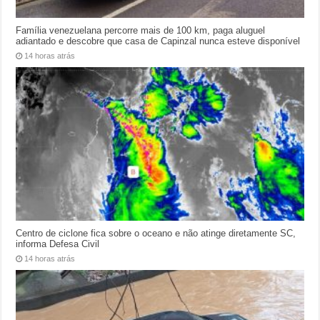
Família venezuelana percorre mais de 100 km, paga aluguel
adiantado e descobre que casa de Capinzal nunca esteve disponível
14 horas atrás
Centro de ciclone fica sobre o oceano e não atinge diretamente SC,
informa Defesa Civil
14 horas atrás