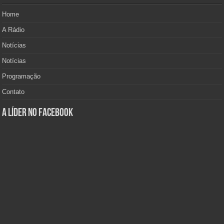
Home
A Rádio
Notícias
Notícias
Programação
Contato
A Líder no Facebook