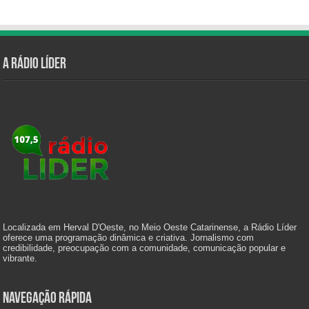
A Rádio Líder
Localizada em Herval D'Oeste, no Meio Oeste Catarinense, a Rádio Líder
oferece uma programação dinâmica e criativa. Jornalismo com
credibilidade, preocupação com a comunidade, comunicação popular e
vibrante.
Navegação Rápida