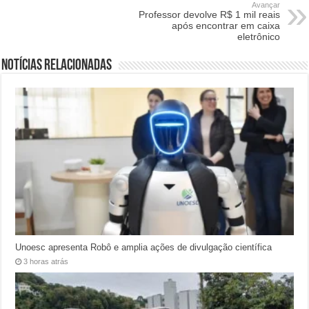
Avançar
Professor devolve R$ 1 mil reais
após encontrar em caixa
eletrônico
Notícias relacionadas
Unoesc apresenta Robô e amplia ações de divulgação científica
3 horas atrás