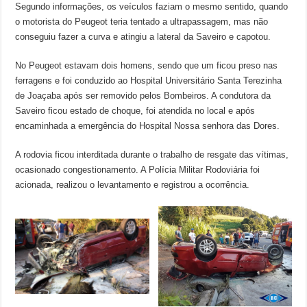
Segundo informações, os veículos faziam o mesmo sentido, quando
o motorista do Peugeot teria tentado a ultrapassagem, mas não
conseguiu fazer a curva e atingiu a lateral da Saveiro e capotou.
No Peugeot estavam dois homens, sendo que um ficou preso nas
ferragens e foi conduzido ao Hospital Universitário Santa Terezinha
de Joaçaba após ser removido pelos Bombeiros. A condutora da
Saveiro ficou estado de choque, foi atendida no local e após
encaminhada a emergência do Hospital Nossa senhora das Dores.
A rodovia ficou interditada durante o trabalho de resgate das vítimas,
ocasionado congestionamento. A Polícia Militar Rodoviária foi
acionada, realizou o levantamento e registrou a ocorrência.