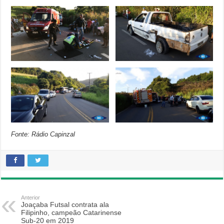
Fonte: Rádio Capinzal
Anterior
Joaçaba Futsal contrata ala
Filipinho, campeão Catarinense
Sub-20 em 2019