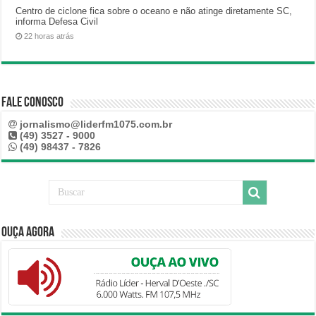
Centro de ciclone fica sobre o oceano e não atinge diretamente SC,
informa Defesa Civil
22 horas atrás
Fale Conosco
jornalismo@liderfm1075.com.br
(49) 3527 - 9000
(49) 98437 - 7826
Ouça Agora