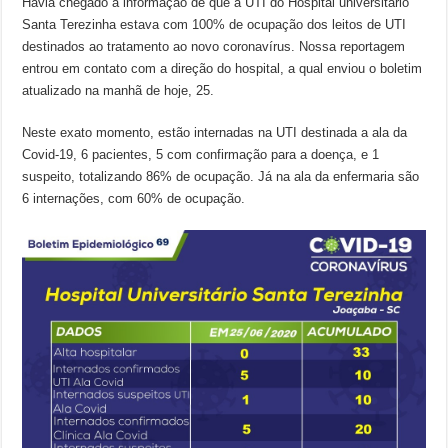
Havia chegado a informação de que a UTI do Hospital universitário
Santa Terezinha estava com 100% de ocupação dos leitos de UTI
destinados ao tratamento ao novo coronavírus. Nossa reportagem
entrou em contato com a direção do hospital, a qual enviou o boletim
atualizado na manhã de hoje, 25.
Neste exato momento, estão internadas na UTI destinada a ala da
Covid-19, 6 pacientes, 5 com confirmação para a doença, e 1
suspeito, totalizando 86% de ocupação. Já na ala da enfermaria são
6 internações, com 60% de ocupação.