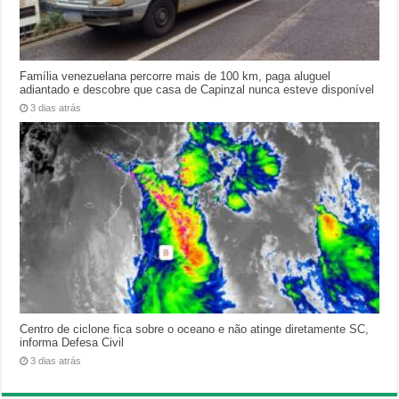
Família venezuelana percorre mais de 100 km, paga aluguel
adiantado e descobre que casa de Capinzal nunca esteve disponível
3 dias atrás
Centro de ciclone fica sobre o oceano e não atinge diretamente SC,
informa Defesa Civil
3 dias atrás