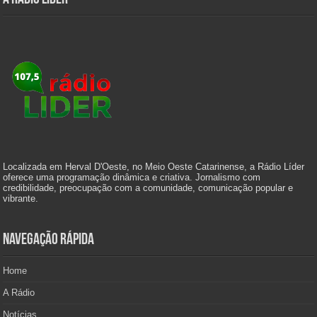
Localizada em Herval D'Oeste, no Meio Oeste Catarinense, a Rádio Líder
oferece uma programação dinâmica e criativa. Jornalismo com
credibilidade, preocupação com a comunidade, comunicação popular e
vibrante.
Navegação Rápida
Home
A Rádio
Notícias