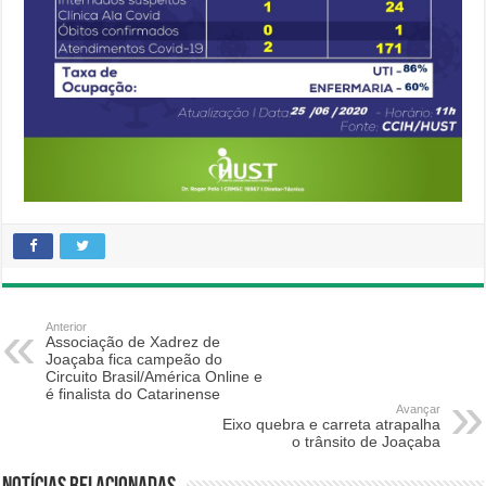
Anterior
Associação de Xadrez de
Joaçaba fica campeão do
Circuito Brasil/América Online e
é finalista do Catarinense
Avançar
Eixo quebra e carreta atrapalha
o trânsito de Joaçaba