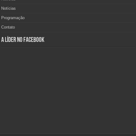
Notícias
Programação
Contato
A Líder no Facebook