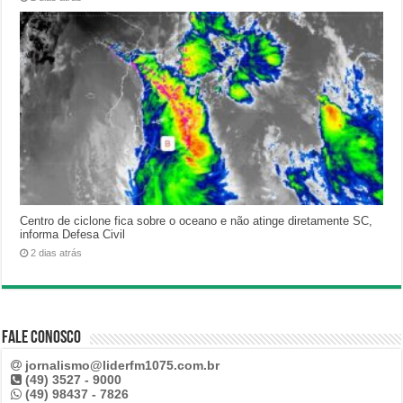
Centro de ciclone fica sobre o oceano e não atinge diretamente SC,
informa Defesa Civil
2 dias atrás
Fale Conosco
jornalismo@liderfm1075.com.br
(49) 3527 - 9000
(49) 98437 - 7826