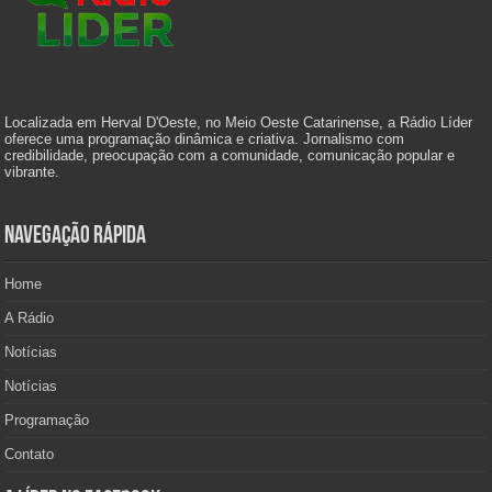
Localizada em Herval D'Oeste, no Meio Oeste Catarinense, a Rádio Líder
oferece uma programação dinâmica e criativa. Jornalismo com
credibilidade, preocupação com a comunidade, comunicação popular e
vibrante.
Navegação Rápida
Home
A Rádio
Notícias
Notícias
Programação
Contato