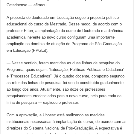
Catarinense — afirmou.
A proposta do doutorado em Educação segue a proposta político-
educacional do curso de Mestrado. Desse modo, de acordo com o
professor Elton, a implantação do curso de Doutorado e a dinâmica
acadêmica inerente ao novo curso configuram uma importante
ampliação no domínio de atuação do Programa de Pós-Graduação
em Educação (PPGEd).
— Nesse sentido, foram mantidas as duas linhas de pesquisa do
Programa, quais sejam: “Educação, Políticas Públicas e Cidadania”
e “Processos Educativos”. Já o quadro docente, composto segundo
as referidas linhas de pesquisa, foi sendo constituído gradualmente
ao longo dos anos. Atualmente, são doze os professores
pesquisadores credenciados para o novo curso, seis para cada da
linha de pesquisa — explicou o professor.
Com a aprovação, a Unoesc está realizando as medidas
institucionais necessárias à implantação do curso, de acordo com as
diretrizes do Sistema Nacional de Pós-Graduação. A expectativa é