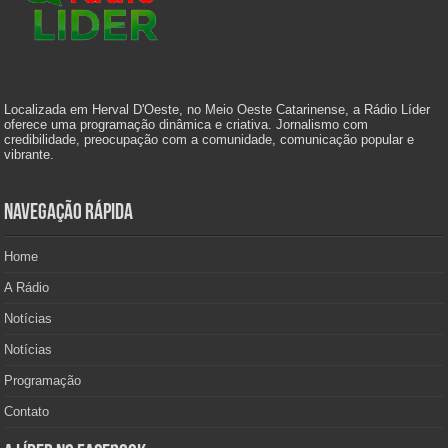
Localizada em Herval D'Oeste, no Meio Oeste Catarinense, a Rádio Líder
oferece uma programação dinâmica e criativa. Jornalismo com
credibilidade, preocupação com a comunidade, comunicação popular e
vibrante.
Navegação Rápida
Home
A Rádio
Notícias
Notícias
Programação
Contato