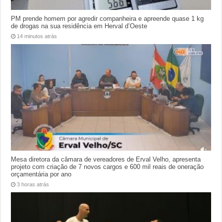
PM prende homem por agredir companheira e apreende quase 1 kg
de drogas na sua residência em Herval d’Oeste
14 minutos atrás
Mesa diretora da câmara de vereadores de Erval Velho, apresenta
projeto com criação de 7 novos cargos e 600 mil reais de oneração
orçamentária por ano
3 horas atrás