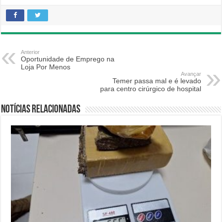
Anterior
Oportunidade de Emprego na
Loja Por Menos
Avançar
Temer passa mal e é levado
para centro cirúrgico de hospital
Notícias relacionadas