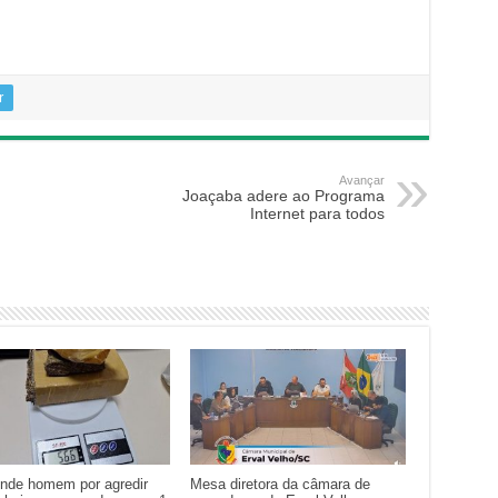
r
Avançar
Joaçaba adere ao Programa
Internet para todos
nde homem por agredir
Mesa diretora da câmara de