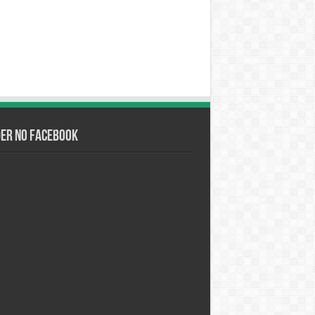
der no Facebook