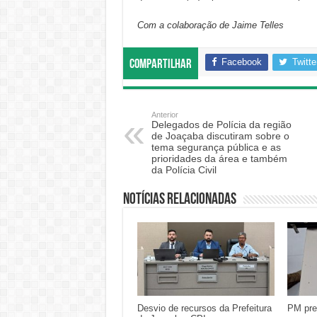
Com a colaboração de Jaime Telles
Facebook
Twitte
Compartilhar
Anterior
Delegados de Polícia da região
de Joaçaba discutiram sobre o
tema segurança pública e as
prioridades da área e também
da Polícia Civil
Notícias relacionadas
Desvio de recursos da Prefeitura
PM pre