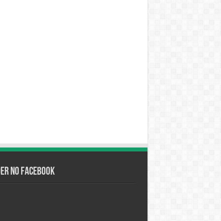
der no Facebook