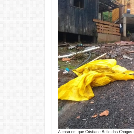
A casa em que Cristiane Bello das Chagas 