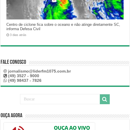
Centro de ciclone fica sobre o oceano e não atinge diretamente SC,
informa Defesa Civil
3 dias atrás
Fale Conosco
jornalismo@liderfm1075.com.br
(49) 3527 - 9000
(49) 98437 - 7826
Ouça Agora