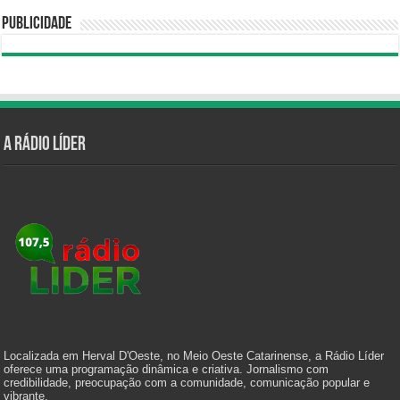
Publicidade
A Rádio Líder
Localizada em Herval D'Oeste, no Meio Oeste Catarinense, a Rádio Líder
oferece uma programação dinâmica e criativa. Jornalismo com
credibilidade, preocupação com a comunidade, comunicação popular e
vibrante.