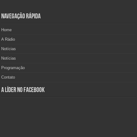
Navegação Rápida
Home
A Rádio
Notícias
Notícias
Programação
Contato
A Líder no Facebook