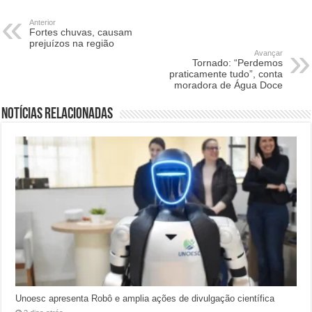
Anterior
Fortes chuvas, causam
prejuízos na região
Avançar
Tornado: “Perdemos
praticamente tudo”, conta
moradora de Água Doce
Notícias relacionadas
Unoesc apresenta Robô e amplia ações de divulgação científica