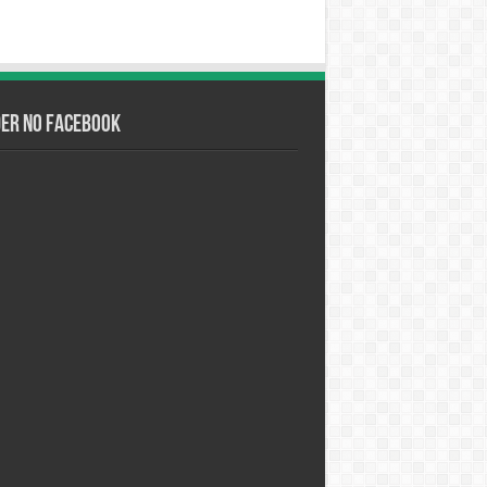
der no Facebook