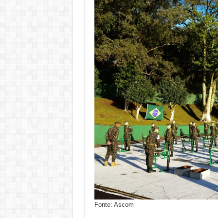
Fonte: Ascom