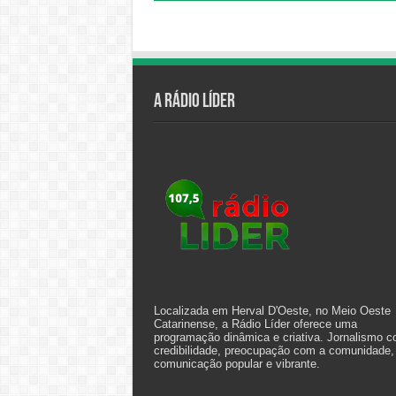
A Rádio Líder
Localizada em Herval D'Oeste, no Meio Oeste
Catarinense, a Rádio Líder oferece uma
programação dinâmica e criativa. Jornalismo 
credibilidade, preocupação com a comunidade,
comunicação popular e vibrante.