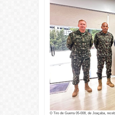
O Tiro de Guerra 05-008, de Joaçaba, receb