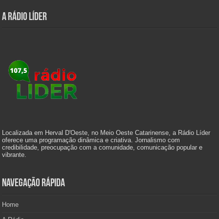
A Rádio Líder
Localizada em Herval D'Oeste, no Meio Oeste Catarinense, a Rádio Líder
oferece uma programação dinâmica e criativa. Jornalismo com
credibilidade, preocupação com a comunidade, comunicação popular e
vibrante.
Navegação Rápida
Home