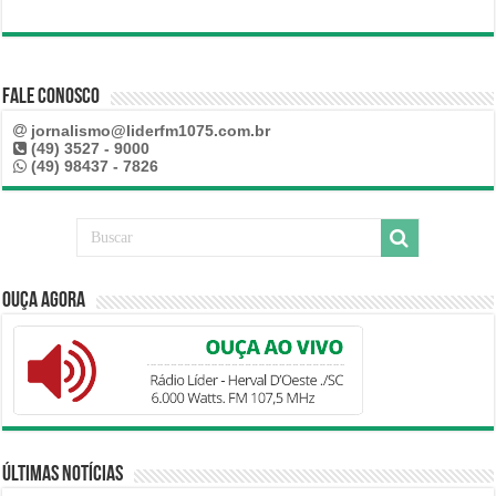
Fale Conosco
jornalismo@liderfm1075.com.br
(49) 3527 - 9000
(49) 98437 - 7826
Ouça Agora
Últimas Notícias