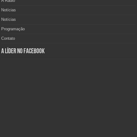
A Rádio
Notícias
Notícias
Programação
Contato
A Líder no Facebook