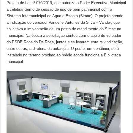
Projeto de Lei nº 070/2019, que autoriza o Poder Executivo Municipal
a celebrar termo de cessão de uso de bem patrimonial com o
Sistema Intermunicipal de Agua e Esgoto (Simae). O projeto atende
a indicação do vereador Vanderlei Antunes da Silva – Vande-, que
solicitava a implantação de um posto de atendimento do Simae no
município. Na época a solicitação contou com o apoio do vereador
do PSDB Ronaldo Da Rosa, juntos eles levaram esta reivindicação,
entre outras, a diretoria da autarquia. O posto, um contêiner, será
instalado no terreno próximo ao prédio aonde funciona a Biblioteca
municipal.