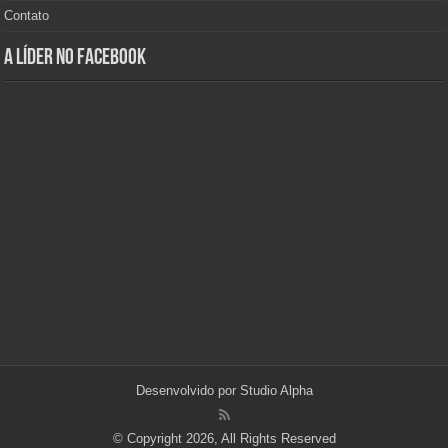
Contato
A Líder no Facebook
Desenvolvido por
Studio Alpha
© Copyright 2026, All Rights Reserved