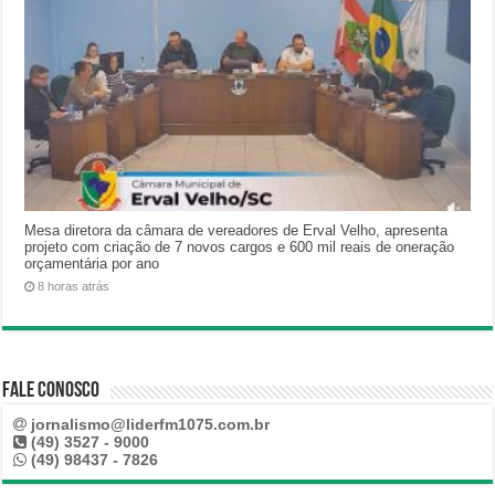
Mesa diretora da câmara de vereadores de Erval Velho, apresenta
projeto com criação de 7 novos cargos e 600 mil reais de oneração
orçamentária por ano
8 horas atrás
Fale Conosco
jornalismo@liderfm1075.com.br
(49) 3527 - 9000
(49) 98437 - 7826