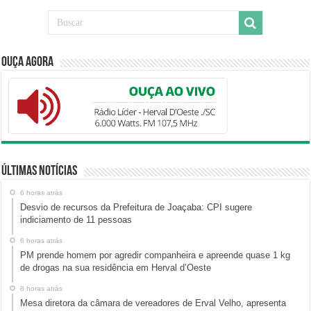
Ouça Agora
Últimas Notícias
6 horas atrás
Desvio de recursos da Prefeitura de Joaçaba: CPI sugere
indiciamento de 11 pessoas
6 horas atrás
PM prende homem por agredir companheira e apreende quase 1 kg
de drogas na sua residência em Herval d’Oeste
8 horas atrás
Mesa diretora da câmara de vereadores de Erval Velho, apresenta