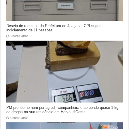
Desvio de recursos da Prefeitura de Joaçaba: CPI sugere
indiciamento de 11 pessoas
6 horas atrás
PM prende homem por agredir companheira e apreende quase 1 kg
de drogas na sua residência em Herval d’Oeste
6 horas atrás