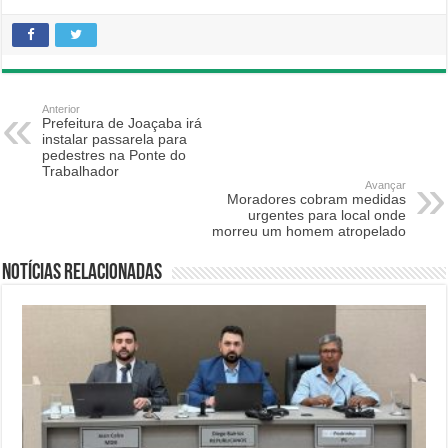
Anterior
Prefeitura de Joaçaba irá
instalar passarela para
pedestres na Ponte do
Trabalhador
Avançar
Moradores cobram medidas
urgentes para local onde
morreu um homem atropelado
Notícias relacionadas