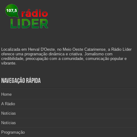
Localizada em Herval D'Oeste, no Meio Oeste Catarinense, a Rádio Líder
oferece uma programação dinâmica e criativa. Jornalismo com
credibilidade, preocupação com a comunidade, comunicação popular e
vibrante.
Navegação Rápida
Home
A Rádio
Notícias
Notícias
Programação