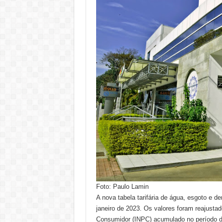
Foto: Paulo Lamin
A nova tabela tarifária de água, esgoto e 
janeiro de 2023. Os valores foram reajust
Consumidor (INPC) acumulado no período d