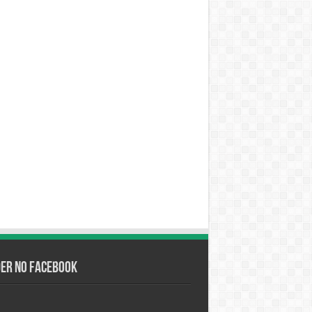
der no Facebook