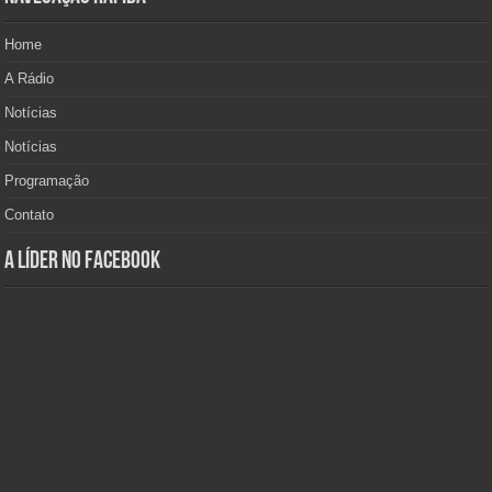
Home
A Rádio
Notícias
Notícias
Programação
Contato
A Líder no Facebook