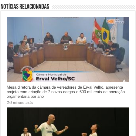
Notícias relacionadas
Mesa diretora da câmara de vereadores de Erval Velho, apresenta
projeto com criação de 7 novos cargos e 600 mil reais de oneração
orçamentária por ano
8 minutos atrás