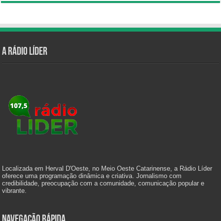
A Rádio Líder
Localizada em Herval D'Oeste, no Meio Oeste Catarinense, a Rádio Líder
oferece uma programação dinâmica e criativa. Jornalismo com
credibilidade, preocupação com a comunidade, comunicação popular e
vibrante.
Navegação Rápida