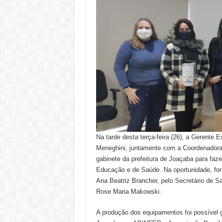
Na tarde desta terça-feira (26), a Gerente
Meneghini, juntamente com a Coordenadora 
gabinete da prefeitura de Joaçaba para faze
Educação e de Saúde. Na oportunidade, fo
Ana Beatriz Brancher, pelo Secretário de S
Rose Maria Makowski.
A produção dos equipamentos foi possível g