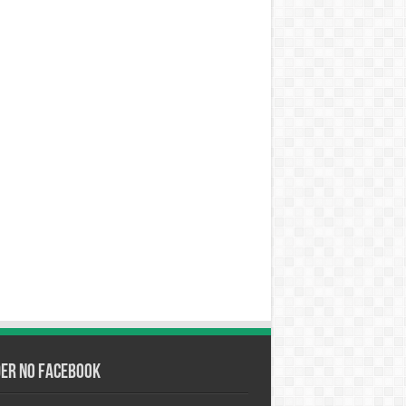
der no Facebook