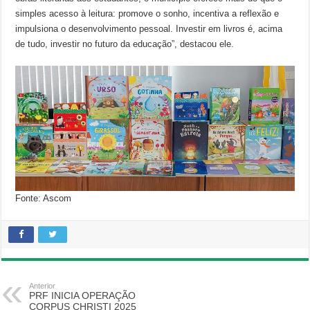
simples acesso à leitura: promove o sonho, incentiva a reflexão e
impulsiona o desenvolvimento pessoal. Investir em livros é, acima
de tudo, investir no futuro da educação”, destacou ele.
Fonte: Ascom
Anterior
PRF INICIA OPERAÇÃO
CORPUS CHRISTI 2025