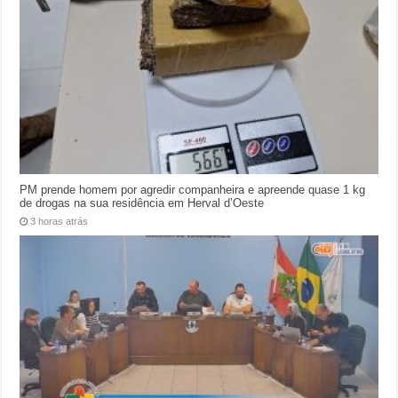
PM prende homem por agredir companheira e apreende quase 1 kg
de drogas na sua residência em Herval d’Oeste
3 horas atrás