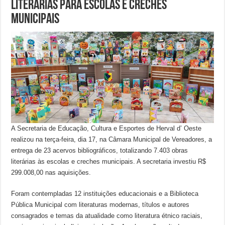
literárias para Escolas e Creches
Municipais
A Secretaria de Educação, Cultura e Esportes de Herval d’ Oeste
realizou na terça-feira, dia 17, na Câmara Municipal de Vereadores, a
entrega de 23 acervos bibliográficos, totalizando 7.403 obras
literárias às escolas e creches municipais. A secretaria investiu R$
299.008,00 nas aquisições.
Foram contempladas 12 instituições educacionais e a Biblioteca
Pública Municipal com literaturas modernas, títulos e autores
consagrados e temas da atualidade como literatura étnico raciais,