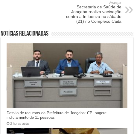
Avançar
Secretaria de Saúde de
Joaçaba realiza vacinação
contra a Influenza no sábado
(21) no Complexo Caitá
Notícias relacionadas
Desvio de recursos da Prefeitura de Joaçaba: CPI sugere
indiciamento de 11 pessoas
2 horas atrás