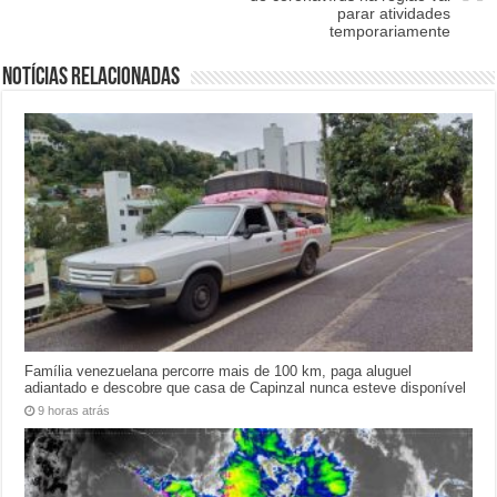
parar atividades
temporariamente
Notícias relacionadas
Família venezuelana percorre mais de 100 km, paga aluguel
adiantado e descobre que casa de Capinzal nunca esteve disponível
9 horas atrás