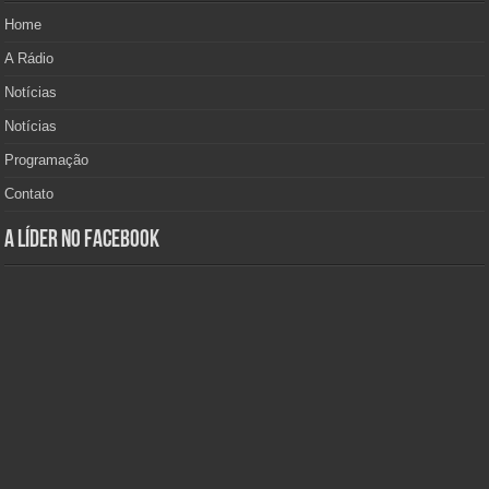
Home
A Rádio
Notícias
Notícias
Programação
Contato
A Líder no Facebook