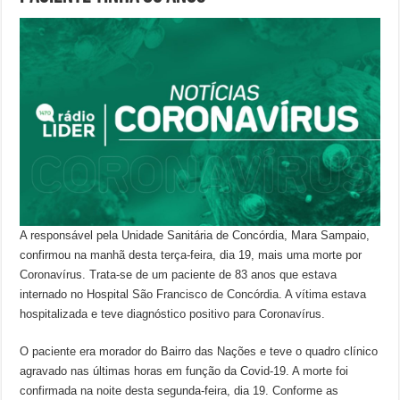
A responsável pela Unidade Sanitária de Concórdia, Mara Sampaio,
confirmou na manhã desta terça-feira, dia 19, mais uma morte por
Coronavírus. Trata-se de um paciente de 83 anos que estava
internado no Hospital São Francisco de Concórdia. A vítima estava
hospitalizada e teve diagnóstico positivo para Coronavírus.
O paciente era morador do Bairro das Nações e teve o quadro clínico
agravado nas últimas horas em função da Covid-19. A morte foi
confirmada na noite desta segunda-feira, dia 19. Conforme as