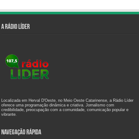
A Rádio Líder
Localizada em Herval D'Oeste, no Meio Oeste Catarinense, a Rádio Líder
oferece uma programação dinâmica e criativa. Jornalismo com
credibilidade, preocupação com a comunidade, comunicação popular e
vibrante.
Navegação Rápida