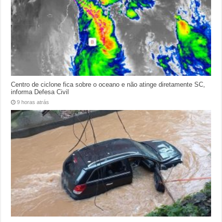
Centro de ciclone fica sobre o oceano e não atinge diretamente SC,
informa Defesa Civil
9 horas atrás