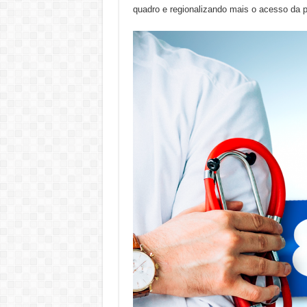
quadro e regionalizando mais o acesso da 