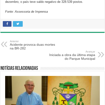
dezembro, o país teve saldo negativo de 328.539 postos.
Fonte: Assessoria de Imprensa
Anterior
Acidente provoca duas mortes
na BR-282
Avançar
Iniciada a obra da última etapa
do Parque Municipal
Notícias relacionadas