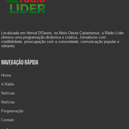
Localizada em Herval D'Oeste, no Meio Oeste Catarinense, a Rádio Líder
oferece uma programação dinâmica e criativa. Jornalismo com
credibilidade, preocupação com a comunidade, comunicação popular e
vibrante.
Navegação Rápida
Home
A Rádio
Notícias
Notícias
Programação
Contato