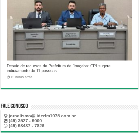
Desvio de recursos da Prefeitura de Joaçaba: CPI sugere
indiciamento de 11 pessoas
15 horas atrás
Fale Conosco
jornalismo@liderfm1075.com.br
(49) 3527 - 9000
(49) 98437 - 7826