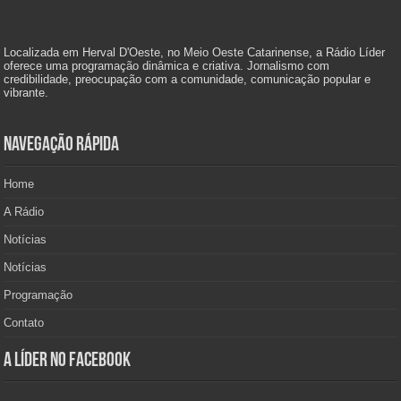
Localizada em Herval D'Oeste, no Meio Oeste Catarinense, a Rádio Líder
oferece uma programação dinâmica e criativa. Jornalismo com
credibilidade, preocupação com a comunidade, comunicação popular e
vibrante.
Navegação Rápida
Home
A Rádio
Notícias
Notícias
Programação
Contato
A Líder no Facebook