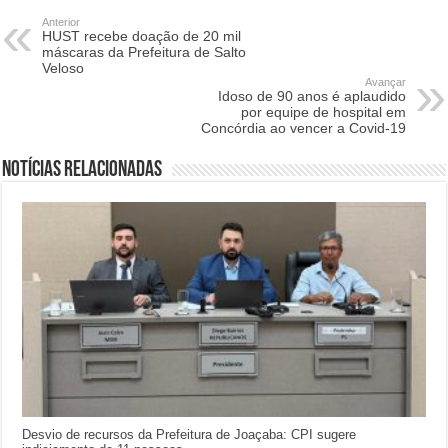
Anterior
HUST recebe doação de 20 mil
máscaras da Prefeitura de Salto
Veloso
Avançar
Idoso de 90 anos é aplaudido
por equipe de hospital em
Concórdia ao vencer a Covid-19
Notícias relacionadas
Desvio de recursos da Prefeitura de Joaçaba: CPI sugere