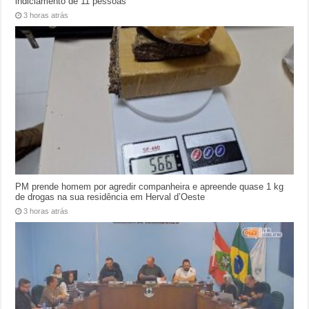
indiciamento de 11 pessoas
3 horas atrás
PM prende homem por agredir companheira e apreende quase 1 kg
de drogas na sua residência em Herval d’Oeste
3 horas atrás