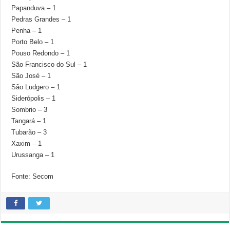
Papanduva – 1
Pedras Grandes – 1
Penha – 1
Porto Belo – 1
Pouso Redondo – 1
São Francisco do Sul – 1
São José – 1
São Ludgero – 1
Siderópolis – 1
Sombrio – 3
Tangará – 1
Tubarão – 3
Xaxim – 1
Urussanga – 1
Fonte: Secom