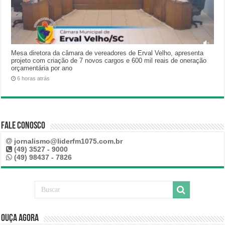
Mesa diretora da câmara de vereadores de Erval Velho, apresenta
projeto com criação de 7 novos cargos e 600 mil reais de oneração
orçamentária por ano
6 horas atrás
Fale Conosco
jornalismo@liderfm1075.com.br
(49) 3527 - 9000
(49) 98437 - 7826
Ouça Agora