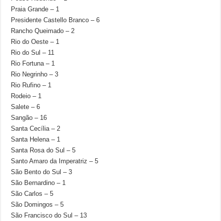
Praia Grande – 1
Presidente Castello Branco – 6
Rancho Queimado – 2
Rio do Oeste – 1
Rio do Sul – 11
Rio Fortuna – 1
Rio Negrinho – 3
Rio Rufino – 1
Rodeio – 1
Salete – 6
Sangão – 16
Santa Cecília – 2
Santa Helena – 1
Santa Rosa do Sul – 5
Santo Amaro da Imperatriz – 5
São Bento do Sul – 3
São Bernardino – 1
São Carlos – 5
São Domingos – 5
São Francisco do Sul – 13