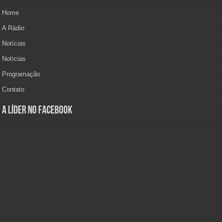
Home
A Rádio
Notícias
Notícias
Programação
Contato
A Líder no Facebook