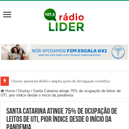
Unoesc apresenta Robô e amplia ações de divulgação científica
Home
/
Display
/
Santa Catarina atinge 75% de ocupação de leitos de
UTI, pior índice desde o início da pandemia
Santa Catarina atinge 75% de ocupação de
leitos de UTI, pior índice desde o início da
pandemia