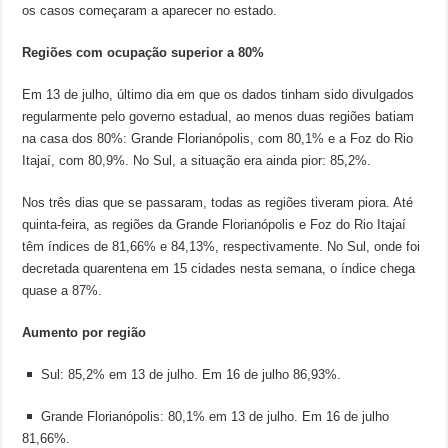
os casos começaram a aparecer no estado.
Regiões com ocupação superior a 80%
Em 13 de julho, último dia em que os dados tinham sido divulgados
regularmente pelo governo estadual, ao menos duas regiões batiam
na casa dos 80%: Grande Florianópolis, com 80,1% e a Foz do Rio
Itajaí, com 80,9%. No Sul, a situação era ainda pior: 85,2%.
Nos três dias que se passaram, todas as regiões tiveram piora. Até
quinta-feira, as regiões da Grande Florianópolis e Foz do Rio Itajaí
têm índices de 81,66% e 84,13%, respectivamente. No Sul, onde foi
decretada quarentena em 15 cidades nesta semana, o índice chega
quase a 87%.
Aumento por região
Sul: 85,2% em 13 de julho. Em 16 de julho 86,93%.
Grande Florianópolis: 80,1% em 13 de julho. Em 16 de julho
81,66%.