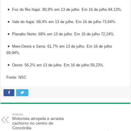
Foz do Rio Itajaí: 80,9% em 13 de julho. Em 16 de julho 84,13%.
Vale do Itajaí: 69,4% em 13 de julho. Em 16 de julho 73,64%.
Planalto Norte: 69% em 13 de julho. Em 16 de julho 72,24%.
Meio-Oeste e Serra: 61,7% em 13 de julho. Em 16 de julho
69,94%.
Oeste: 56,2% em 13 de julho. Em 16 de julho 59,23%.
Fonte: NSC
Anterior
Motorista atropela e arrasta
cachorro no centro de
Concórdia