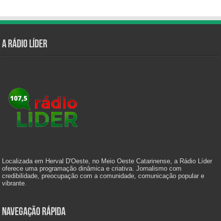
A Rádio Líder
Localizada em Herval D'Oeste, no Meio Oeste Catarinense, a Rádio Líder
oferece uma programação dinâmica e criativa. Jornalismo com
credibilidade, preocupação com a comunidade, comunicação popular e
vibrante.
Navegação Rápida