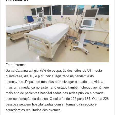
Foto: Internet
Santa Catarina atingiu 75% de ocupação dos leitos de UTI nesta
quinta-feira, dia 16, o pior índice registrado na pandemia do
coronavírus. Depois de três dias sem divulgar os dados, devido a
mais uma mudança no sistema, o estado também chegou ao número
mais alto de pacientes hospitalizados nas redes pública e privada
com confirmação da doença. O salto foi de 122 para 154. Outras 228
pessoas seguem hospitalizadas com sintomas da infecção e
aguardam os resultados dos exames.